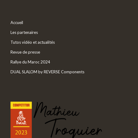
Accueil
Les partenaires
Tutos vidéo et actualités
Revue de presse
Rallye du Maroc 2024
DUAL SLALOM by REVERSE Components