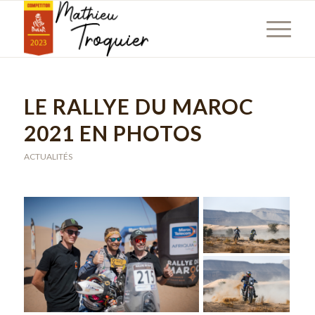
LE RALLYE DU MAROC
2021 EN PHOTOS
ACTUALITÉS